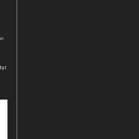
ần
đạt