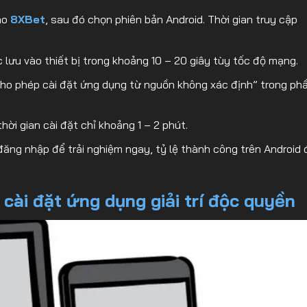
hao
8XBet
, sau đó chọn phiên bản Android. Thời gian truy cập
lưu vào thiết bị trong khoảng 10 – 20 giây tùy tốc độ mạng.
“Cho phép cài đặt ứng dụng từ nguồn không xác định” trong ph
thời gian cài đặt chỉ khoảng 1 – 2 phút.
đăng nhập để trải nghiệm ngay, tỷ lệ thành công trên Android 
 cài đặt ứng dụng giải trí độc quyền