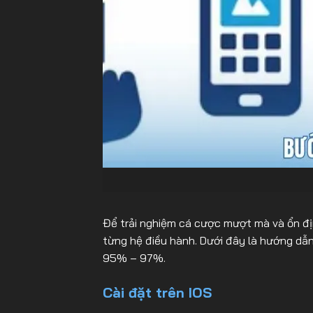
Để trải nghiệm cá cược mượt mà và ổn địn
từng hệ điều hành. Dưới đây là hướng dẫn 
95% – 97%.
Cài đặt trên IOS