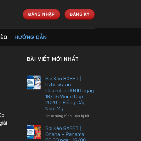
ĐĂNG NHẬP
ĐĂNG KÝ
KÈO
HƯỚNG DẪN
BÀI VIẾT MỚI NHẤT
Soi Kèo 8XBET |
Uzbekistan –
Colombia 09:00 ngày
18/06 World Cup
2026 – Đẳng Cấp
Nam Mỹ
úp
ở
Chức năng bình luận bị tắt
Soi
iải
Kèo
Soi Kèo 8XBET |
8XBET
Ghana – Panama
|
06:00 ngày 18/06