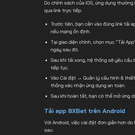
Do chính sách của iOS, ứng dụng thường 
qua link trực tiếp.
Trước tiên, bạn cần vào đúng link tải a
nếu mạng ổn định.
Tại giao diện chính, chọn mục “Tải App
ngay sau đó.
Sau khi tải xong, hệ thống sẽ yêu cầu
tiếp tục.
Vào Cài đặt → Quản lý cấu hình & thiế
thống xác nhận ứng dụng an toàn.
Sau khi hoàn tất, bạn có thể mở ứng d
Tải app 8XBet trên Android
Với Android, việc cài đặt đơn giản hơn do 
sau: