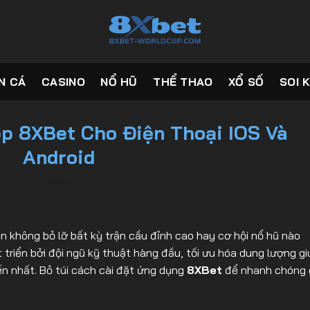
N CÁ
CASINO
NỔ HŨ
THỂ THAO
XỔ SỐ
SOI 
p 8XBet Cho Điện Thoại IOS Và
Android
bạn không bỏ lỡ bất kỳ trận cầu đỉnh cao hay cơ hội nổ hũ nào
triển bởi đội ngũ kỹ thuật hàng đầu, tối ưu hóa dung lượng gi
n nhất. Bỏ túi cách cài đặt ứng dụng
8XBet
để nhanh chóng g