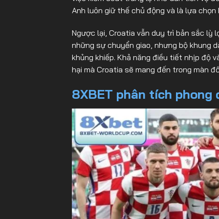
Anh luôn giữ thế chủ động và là lựa chọn
Ngược lại, Croatia vẫn duy trì bản sắc lỳ
những sự chuyển giao, nhưng bộ khung dà
khủng khiếp. Khả năng điều tiết nhịp độ và
hại mà Croatia sẽ mang đến trong màn đố
8XBET phân tích phong đ