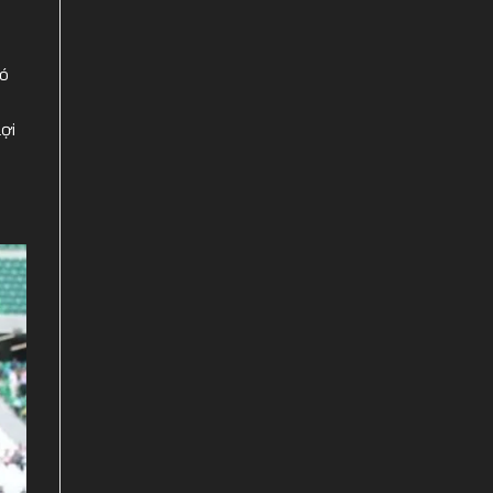
có
ợi