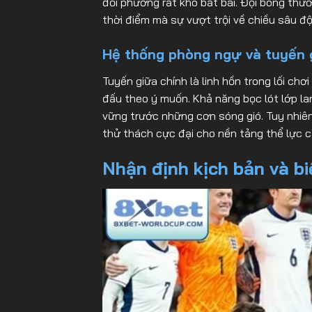
đối phương rất khó bắt bài. Đội bóng thư
thời điểm mà sự vượt trội về chiều sâu độ
Hệ thống phòng ngự và tuyến 
Tuyến giữa chính là linh hồn trong lối ch
đấu theo ý muốn. Khả năng bọc lót lớp la
vững trước những cơn sóng gió. Tuy nhiên,
thử thách cực đại cho nền tảng thể lực c
Nhận định kịch bản và bi