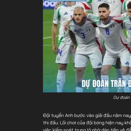
Dự đoán 
Đội tuyển Anh bước vào giải đấu năm nay 
thi đấu. Lối chơi của đội bóng hiện nay k
việc kiểm soát trung lộ nhờ dàn tiền vệ đ