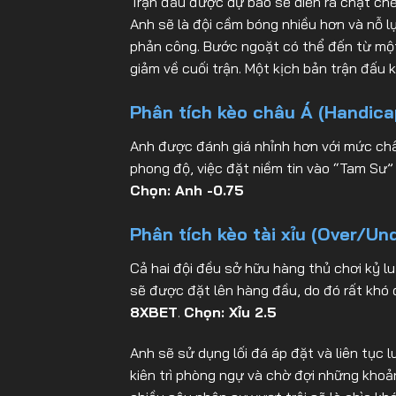
Trận đấu được dự báo sẽ diễn ra chặt chẽ 
Anh sẽ là đội cầm bóng nhiều hơn và nỗ lự
phản công. Bước ngoặt có thể đến từ một 
giảm về cuối trận. Một kịch bản trận đấu 
Phân tích kèo châu Á (Handic
Anh được đánh giá nhỉnh hơn với mức chấ
phong độ, việc đặt niềm tin vào “Tam Sư” 
Chọn: Anh -0.75
Phân tích kèo tài xỉu (Over/Un
Cả hai đội đều sở hữu hàng thủ chơi kỷ l
sẽ được đặt lên hàng đầu, do đó rất khó
8XBET
.
Chọn: Xỉu 2.5
Anh sẽ sử dụng lối đá áp đặt và liên tục 
kiên trì phòng ngự và chờ đợi những khoản