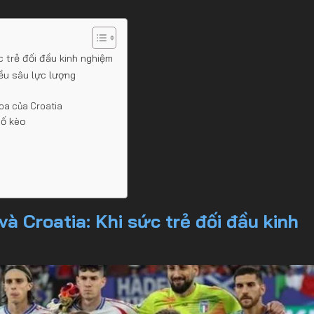
c trẻ đối đầu kinh nghiệm
ều sâu lực lượng
hoa của Croatia
số kèo
à Croatia: Khi sức trẻ đối đầu kinh