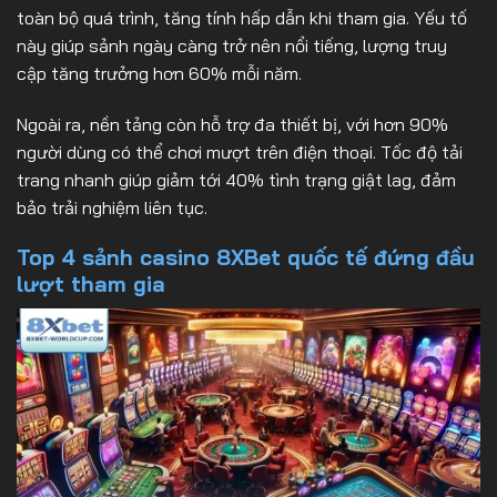
toàn bộ quá trình, tăng tính hấp dẫn khi tham gia. Yếu tố
này giúp sảnh ngày càng trở nên nổi tiếng, lượng truy
cập tăng trưởng hơn 60% mỗi năm.
Ngoài ra, nền tảng còn hỗ trợ đa thiết bị, với hơn 90%
người dùng có thể chơi mượt trên điện thoại. Tốc độ tải
trang nhanh giúp giảm tới 40% tình trạng giật lag, đảm
bảo trải nghiệm liên tục.
Top 4 sảnh casino 8XBet quốc tế đứng đầu
lượt tham gia