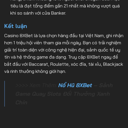
tiêu là đạt tổng điểm gần 21 nhất mà không vượt quá
khi so sánh với cửa Banker.
Kết luận
Casino 8XBet là lựa chọn hàng đầu tại Việt Nam, ghi nhận
hơn 1 triệu hội viên tham gia mỗi ngày. Bạn có trải nghiệm
giải trí toàn diện với công nghệ hiện đại, sảnh quốc tế uy
tín và hệ thống game đa dạng. Truy cập 8XBet ngay để
bắt đầu với Baccarat, Roulette, xóc đĩa, tài xỉu, Blackjack
và rinh thưởng không giới hạn.
>>>> Xem Thêm:
Nổ Hũ 8XBet
– Sảnh
Game Quay Slots Đổi Thưởng Xanh
Chín