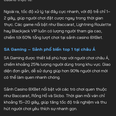
Ngoài ra, tốc độ xử lý tại đây cực nhanh, với độ trễ chỉ 1–
2 giây, giúp người chơi đặt cược ngay trong thời gian
thực. Các game nổi bật như Baccarat, Lightning Roulette
hay Blackjack VIP luôn có lượng người tham gia cao,
chiếm tới 60% tổng lượt chơi tại sảnh casino 8XBet.
SA Gaming – Sảnh phổ biến top 1 tại châu Á
SA Gaming được thiết kế phù hợp với người chơi châu Á,
chiếm khoảng 25% lượng người dùng trong khu vực. Giao
diện đơn giản, dễ sử dụng giúp hơn 90% người chơi mới
có thể làm quen nhanh chóng.
Sảnh Casino 8XBet nổi bật với các trò chơi quen thuộc
như Baccarat, Rồng Hổ và Sicbo. Thời gian mỗi ván chỉ
khoảng 15–20 giây, giúp tăng tốc độ trải nghiệm và thu
hút người chơi yêu thích sự nhanh gọn.