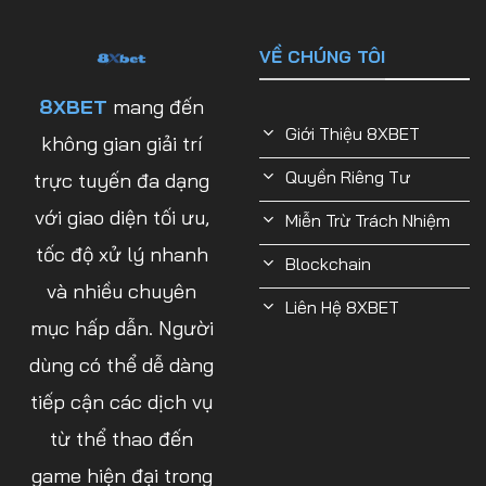
VỀ CHÚNG TÔI
8XBET
mang đến
Giới Thiệu 8XBET
không gian giải trí
Quyền Riêng Tư
trực tuyến đa dạng
với giao diện tối ưu,
Miễn Trừ Trách Nhiệm
tốc độ xử lý nhanh
Blockchain
và nhiều chuyên
Liên Hệ 8XBET
mục hấp dẫn. Người
dùng có thể dễ dàng
tiếp cận các dịch vụ
từ thể thao đến
game hiện đại trong