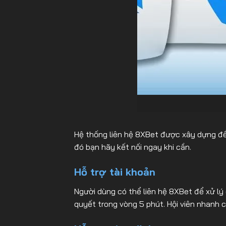
Hệ thống liên hệ 8XBet được xây dựng để
đó bạn hãy kết nối ngay khi cần.
Hỗ trợ tài khoản
Người dùng có thể liên hệ 8XBet để xử l
quyết trong vòng 5 phút. Hội viên nhanh c