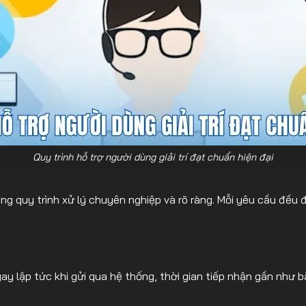
Quy trình hỗ trợ người dùng giải trí đạt chuẩn hiện đại
ng quy trình xử lý chuyên nghiệp và rõ ràng. Mỗi yêu cầu đều 
y lập tức khi gửi qua hệ thống, thời gian tiếp nhận gần như b