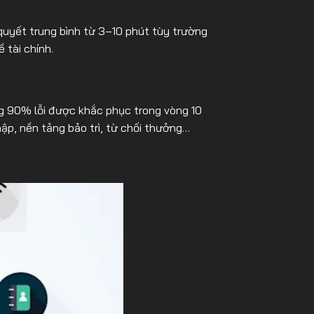
ải quyết trung bình từ 3–10 phút tùy trường
 tài chính.
ng 90% lỗi được khắc phục trong vòng 10
ập, nền tảng bảo trì, từ chối thưởng…