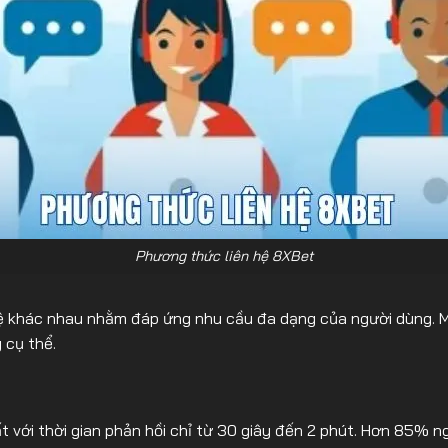
Phương thức liên hệ 8XBet
hệ khác nhau nhằm đáp ứng nhu cầu đa dạng của người dùng. M
 cụ thể.
ất với thời gian phản hồi chỉ từ 30 giây đến 2 phút. Hơn 85% 