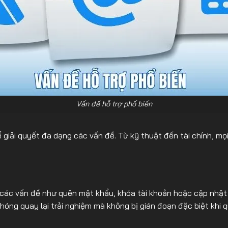
Vấn đề hỗ trợ phổ biến
 giải quyết đa dạng các vấn đề. Từ kỹ thuật đến tài chính, m
ý các vấn đề như quên mật khẩu, khóa tài khoản hoặc cập nhật
hóng quay lại trải nghiệm mà không bị gián đoạn đặc biệt khi 