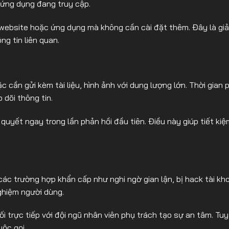
i ứng dụng đang truy cập.
n website hoặc ứng dụng mà không cần cài đặt thêm. Đây là giả
ng tin liên quan.
c cần gửi kèm tài liệu, hình ảnh với dung lượng lớn. Thời gian 
dõi thông tin.
yết ngay trong lần phản hồi đầu tiên. Điều này giúp tiết kiệm
 các trường hợp khẩn cấp như nghi ngờ gian lận, bị hack tài kh
ghiệm người dùng.
i trực tiếp với đội ngũ nhân viên phụ trách tạo sự an tâm. Tu
ộc gọi.