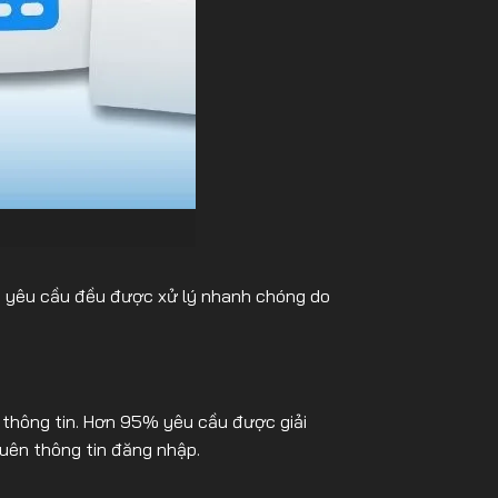
ọi yêu cầu đều được xử lý nhanh chóng do
 thông tin. Hơn 95% yêu cầu được giải
quên thông tin đăng nhập.