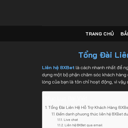
Skip
to
content
TRANG CHỦ
BẮ
Tổng Đài Li
Liên hệ 8XBet
là cách nhanh nhất để ngư
dựng một bộ phận chăm sóc khách hàng đa 
lòng của bạn là tôn chỉ hoạt động, vì vậy 
Mục Lục Bài Viết
Tổng Đài Liên Hệ Hỗ Trợ Khách Hàng 8XB
Điểm danh phương thức liên hệ 8XBet đượ
Live chat
Liên hệ 8XBet qua email