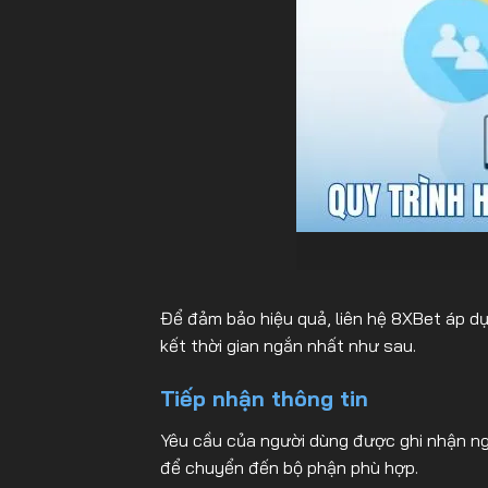
Để đảm bảo hiệu quả, liên hệ 8XBet áp dụ
kết thời gian ngắn nhất như sau.
Tiếp nhận thông tin
Yêu cầu của người dùng được ghi nhận nga
để chuyển đến bộ phận phù hợp.