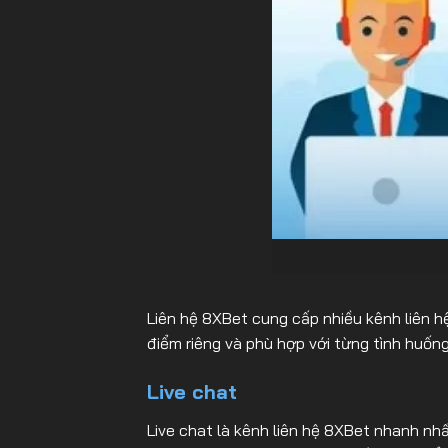
Liên hệ 8XBet cung cấp nhiều kênh liên 
điểm riêng và phù hợp với từng tình huống
Live chat
Live chat là kênh liên hệ 8XBet nhanh nh