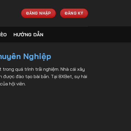
ĐĂNG NHẬP
ĐĂNG KÝ
KÈO
HƯỚNG DẪN
huyên Nghiệp
trong quá trình trải nghiệm. Nhà cái xây
 được đào tạo bài bản. Tại 8XBet, sự hài
của hội viên.