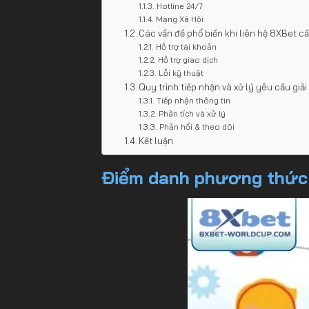
Hotline 24/7
Mạng Xã Hội
Các vấn đề phổ biến khi liên hệ 8XBet c
Hỗ trợ tài khoản
Hỗ trợ giao dịch
Lỗi kỹ thuật
Quy trình tiếp nhận và xử lý yêu cầu giải
Tiếp nhận thông tin
Phân tích và xử lý
Phản hổi & theo dõi
Kết luận
Điểm danh phương thức l