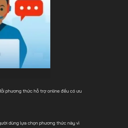
ỗi phương thức hỗ trợ online đều có ưu
người dùng lựa chọn phương thức này vì