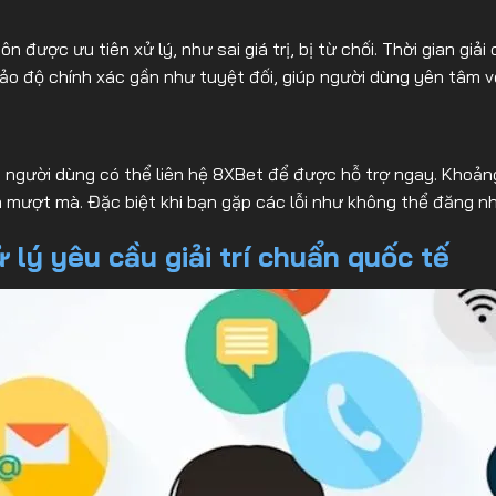
ôn được ưu tiên xử lý, như sai giá trị, bị từ chối. Thời gian gi
o độ chính xác gần như tuyệt đối, giúp người dùng yên tâm về
, người dùng có thể liên hệ 8XBet để được hỗ trợ ngay. Khoả
à mượt mà. Đặc biệt khi bạn gặp các lỗi như không thể đăng nh
 lý yêu cầu giải trí chuẩn quốc tế