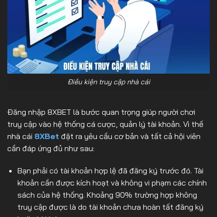
Điều kiện truy cập nhà cái
Đăng nhập 8XBET là bước quan trọng giúp người chơi
truy cập vào hệ thống cá cược, quản lý tài khoản. Vì thế
nhà cái
8XBet
đặt ra yêu cầu cơ bản và tất cả hội viên
cần đáp ứng đủ như sau:
Bạn phải có tài khoản hợp lệ đã đăng ký trước đó. Tài
khoản cần được kích hoạt và không vi phạm các chính
sách của hệ thống. Khoảng 90% trường hợp không
truy cập được là do tài khoản chưa hoàn tất đăng ký