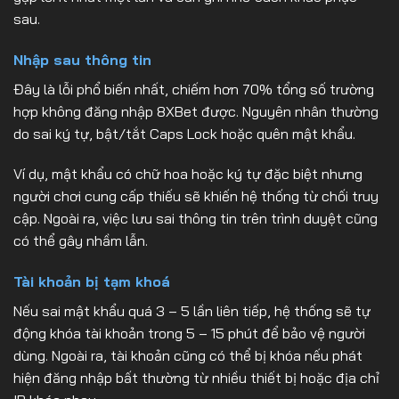
sau.
Nhập sau thông tin
Đây là lỗi phổ biến nhất, chiếm hơn 70% tổng số trường
hợp không đăng nhập 8XBet được. Nguyên nhân thường
do sai ký tự, bật/tắt Caps Lock hoặc quên mật khẩu.
Ví dụ, mật khẩu có chữ hoa hoặc ký tự đặc biệt nhưng
người chơi cung cấp thiếu sẽ khiến hệ thống từ chối truy
cập. Ngoài ra, việc lưu sai thông tin trên trình duyệt cũng
có thể gây nhầm lẫn.
Tài khoản bị tạm khoá
Nếu sai mật khẩu quá 3 – 5 lần liên tiếp, hệ thống sẽ tự
động khóa tài khoản trong 5 – 15 phút để bảo vệ người
dùng. Ngoài ra, tài khoản cũng có thể bị khóa nếu phát
hiện đăng nhập bất thường từ nhiều thiết bị hoặc địa chỉ