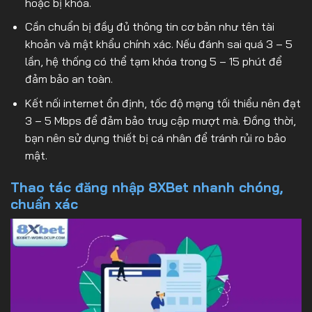
hoặc bị khóa.
Cần chuẩn bị đầy đủ thông tin cơ bản như tên tài
khoản và mật khẩu chính xác. Nếu đánh sai quá 3 – 5
lần, hệ thống có thể tạm khóa trong 5 – 15 phút để
đảm bảo an toàn.
Kết nối internet ổn định, tốc độ mạng tối thiểu nên đạt
3 – 5 Mbps để đảm bảo truy cập mượt mà. Đồng thời,
bạn nên sử dụng thiết bị cá nhân để tránh rủi ro bảo
mật.
Thao tác đăng nhập 8XBet nhanh chóng,
chuẩn xác