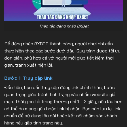
Thao tác đăng nhập 8XBet
Để đăng nhập 8XBET thành công, người chơi chỉ cần
thực hiện theo các bước dưới đây. Quy trình được tối ưu
đơn giản, phù hợp cả với người mới giúp tiết kiệm thời
gian, tránh xuất hiện lỗi.
Bước 1: Truy cập link
Đầu tiên, bạn cần truy cập đúng link chính thức, bước
quan trọng giúp tránh tình trạng vào nhầm website giả
mạo. Thời gian tải trang thường chỉ 1 – 2 giây, nếu lâu hơn
có thể do mạng yếu hoặc link bị chặn. Bạn nên lưu lại link
chuẩn để sử dụng lâu dài hoặc kết nối chăm sóc khách
hàng nếu gặp tình trạng này.