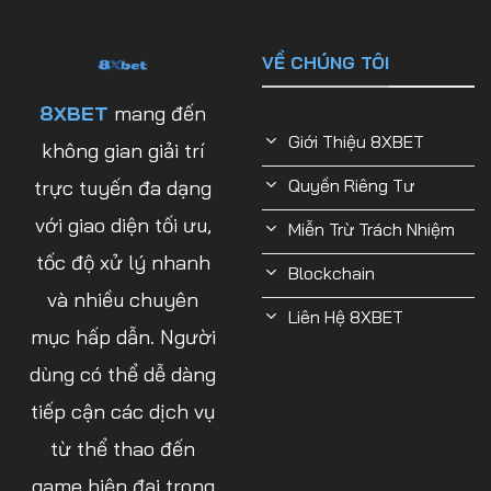
VỀ CHÚNG TÔI
8XBET
mang đến
Giới Thiệu 8XBET
không gian giải trí
Quyền Riêng Tư
trực tuyến đa dạng
với giao diện tối ưu,
Miễn Trừ Trách Nhiệm
tốc độ xử lý nhanh
Blockchain
và nhiều chuyên
Liên Hệ 8XBET
mục hấp dẫn. Người
dùng có thể dễ dàng
tiếp cận các dịch vụ
từ thể thao đến
game hiện đại trong