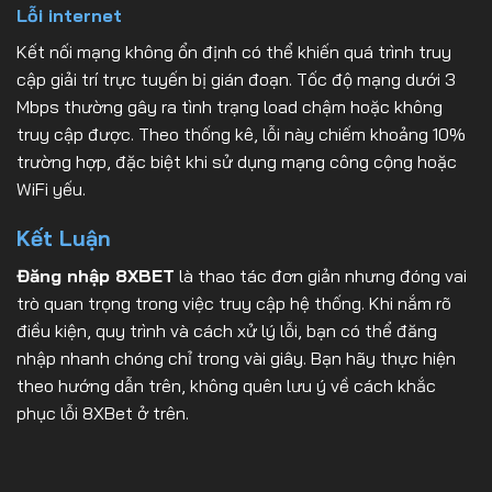
Lỗi internet
Kết nối mạng không ổn định có thể khiến quá trình truy
cập giải trí trực tuyến bị gián đoạn. Tốc độ mạng dưới 3
Mbps thường gây ra tình trạng load chậm hoặc không
truy cập được. Theo thống kê, lỗi này chiếm khoảng 10%
trường hợp, đặc biệt khi sử dụng mạng công cộng hoặc
WiFi yếu.
Kết Luận
Đăng nhập 8XBET
là thao tác đơn giản nhưng đóng vai
trò quan trọng trong việc truy cập hệ thống. Khi nắm rõ
điều kiện, quy trình và cách xử lý lỗi, bạn có thể đăng
nhập nhanh chóng chỉ trong vài giây. Bạn hãy thực hiện
theo hướng dẫn trên, không quên lưu ý về cách khắc
phục lỗi 8XBet ở trên.