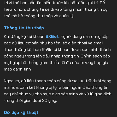
trí vì thế bạn cần tìm hiểu trước khi bắt đầu giải trí. Để
hiểu rõ hơn, chúng ta sẽ đi vào từng nhóm thông tin cụ
thể mà hệ thống thu thập và quản lý.
Thông tin thu thập
Khi đăng ký tài khoản
8XBet
, người dùng cần cung cấp
các dữ liệu cơ bản như họ tên, số điện thoại và email.
Theo thống kê, hơn 95% tài khoản được xác minh thành
công ngay trong lần đầu nhập thông tin. Chính sách bảo
mật giúp hệ thống giảm thiểu tối đa các trường hợp giả
mạo danh tính.
Ngoài ra, dữ liệu thanh toán cũng được lưu trữ dưới dạng
mã hóa, cam kết không bị lộ ra bên ngoài. Các thông tin
này chỉ phục vụ cho mục đích xác minh và xử lý giao dịch
trong thời gian dưới 30 giây.
Dữ liệu kỹ thuật