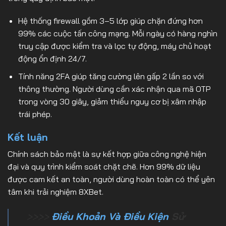
Hệ thống firewall gồm 3–5 lớp giúp chặn đứng hơn
99% các cuộc tấn công mạng. Mỗi ngày có hàng nghìn
truy cập được kiểm tra và lọc tự động, máy chủ hoạt
động ổn định 24/7.
Tính năng 2FA giúp tăng cường lên gấp 2 lần so với
thông thường. Người dùng cần xác nhận qua mã OTP
trong vòng 30 giây, giảm thiểu nguy cơ bị xâm nhập
trái phép.
Kết luận
Chính sách bảo mật là sự kết hợp giữa công nghệ hiện
đại và quy trình kiểm soát chặt chẽ. Hơn 99% dữ liệu
được cam kết an toàn, người dùng hoàn toàn có thể yên
tâm khi trải nghiệm 8XBet.
>>>>
Điều Khoản Và Điều Kiện
Sử